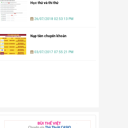
Học thử và thi thử
26/07/2018 02:53:13 PM
Nạp tiền chuyển khoản
03/07/2017 07:55:21 PM