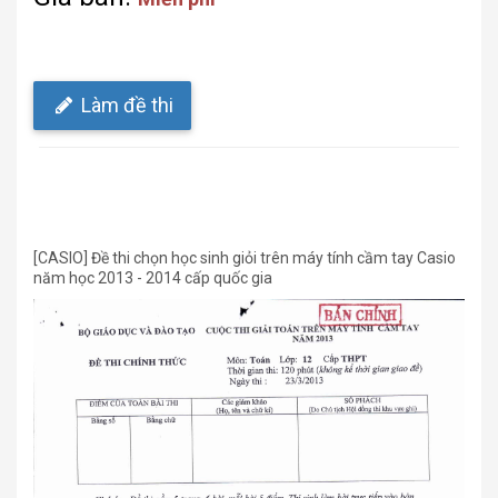
Làm đề thi
[CASIO] Đề thi chọn học sinh giỏi trên máy tính cầm tay Casio
năm học 2013 - 2014 cấp quốc gia