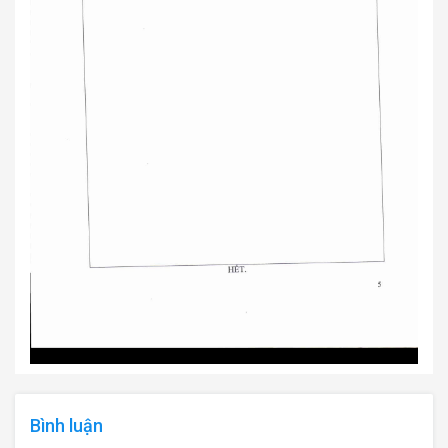
Bình luận