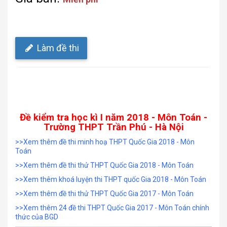
Làm đề thi
Đề kiểm tra học kì I năm 2018 - Môn Toán -
Trường THPT Trần Phú - Hà Nội
>>Xem thêm đề thi minh hoạ THPT Quốc Gia 2018 - Môn
Toán
>>Xem thêm đề thi thử THPT Quốc Gia 2018 - Môn Toán
>>Xem thêm khoá luyện thi THPT quốc Gia 2018 - Môn Toán
>>Xem thêm đề thi thử THPT Quốc Gia 2017 - Môn Toán
>>Xem thêm 24 đề thi THPT Quốc Gia 2017 - Môn Toán chính
thức của BGD