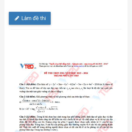
Làm đề thi