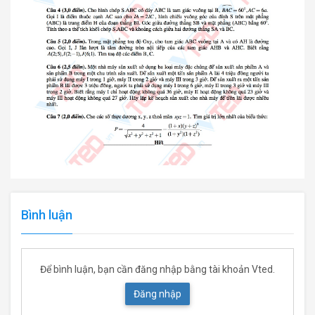
Bình luận
Để bình luận, bạn cần đăng nhập bằng tài khoản Vted.
Đăng nhập