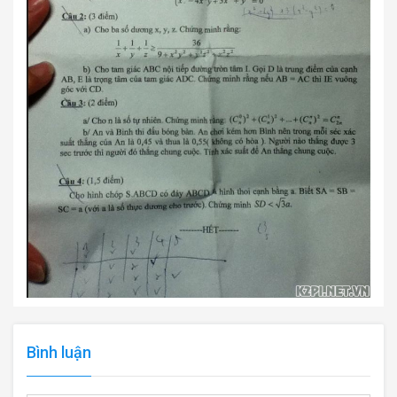
Bình luận