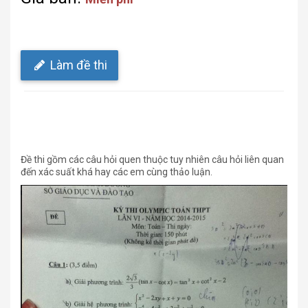
Làm đề thi
Đề thi gồm các câu hỏi quen thuộc tuy nhiên câu hỏi liên quan
đến xác suất khá hay các em cùng thảo luận.