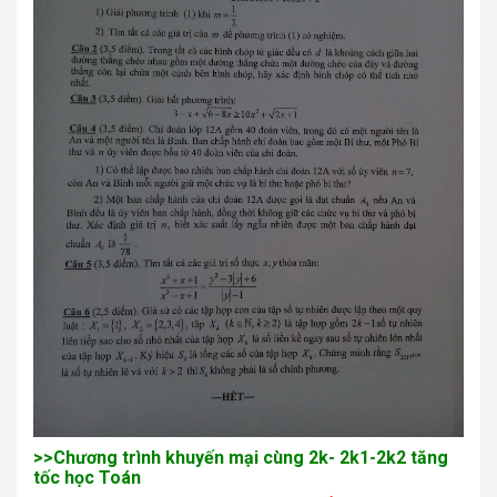
>>Chương trình khuyến mại cùng 2k- 2k1-2k2 tăng
tốc học Toán