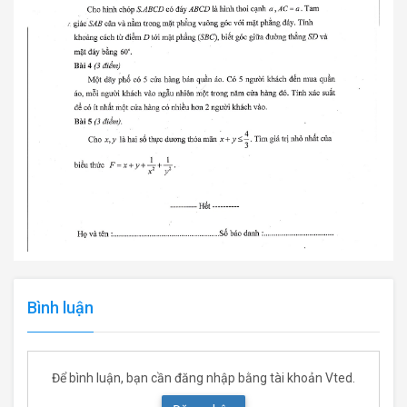
Bình luận
Để bình luận, bạn cần đăng nhập bằng tài khoản Vted.