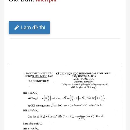
Làm đề thi