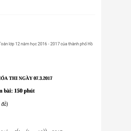
n Toán lớp 12 năm học 2016 - 2017 của thành phố Hồ