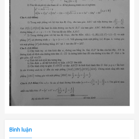
Bình luận