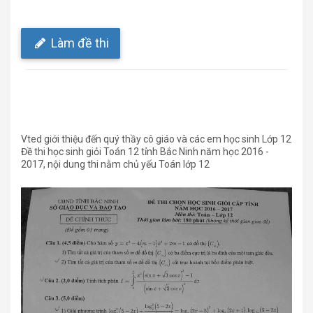
Làm đề thi
Vted giới thiệu đến quý thầy cô giáo và các em học sinh Lớp 12
Đề thi học sinh giỏi Toán 12 tỉnh Bắc Ninh năm học 2016 -
2017, nội dung thi nằm chủ yếu Toán lớp 12