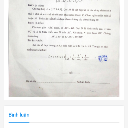
Bình luận