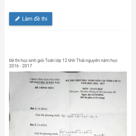
Làm đề thi
Đề thi học sinh giỏi Toán lớp 12 tỉnh Thái nguyên năm học
2016 - 2017