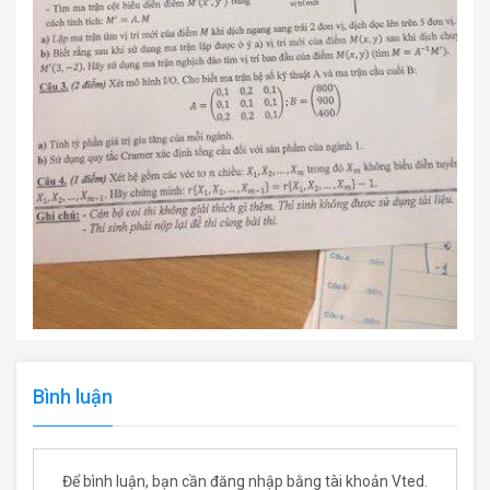
Bình luận
Để bình luận, bạn cần đăng nhập bằng tài khoản Vted.