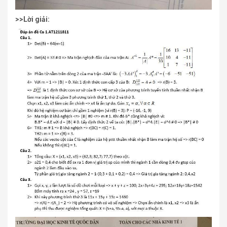
>>Lời giải: