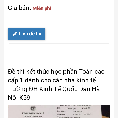
Giá bán:
Miễn phí
Làm đề thi
Đề thi kết thúc học phần Toán cao
cấp 1 dành cho các nhà kinh tế
trường ĐH Kinh Tế Quốc Dân Hà
Nội K59