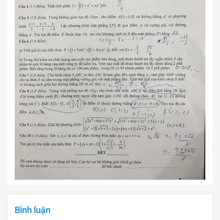
Bình luận