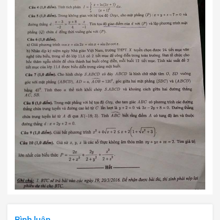
Bình luận