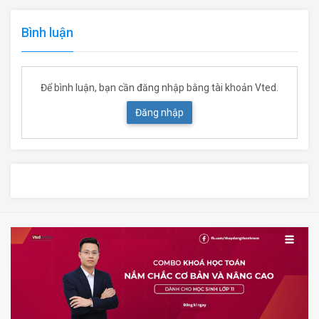
Bình luận
Để bình luận, bạn cần đăng nhập bằng tài khoản Vted.
Đăng nhập