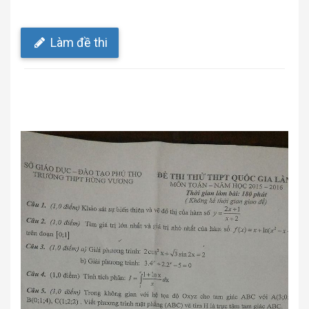
Làm đề thi