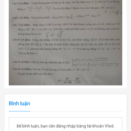
Bình luận
Để bình luận, bạn cần đăng nhập bằng tài khoản Vted.