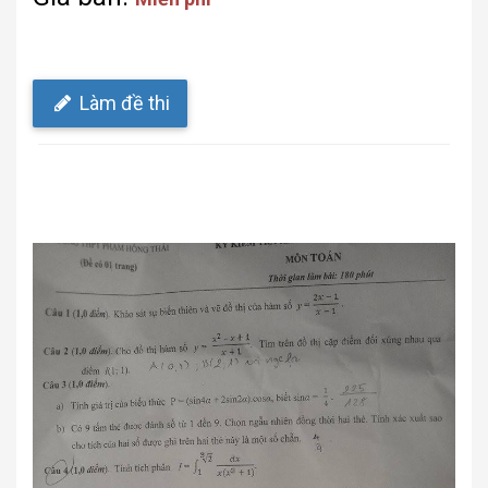
Làm đề thi