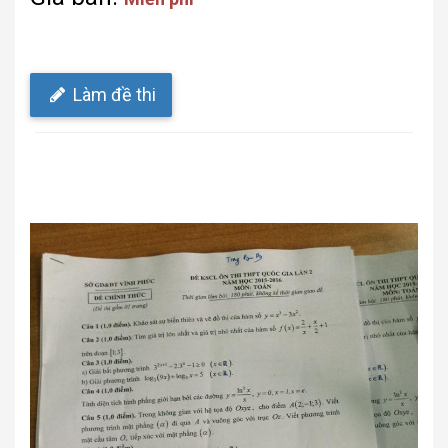
Làm đề thi