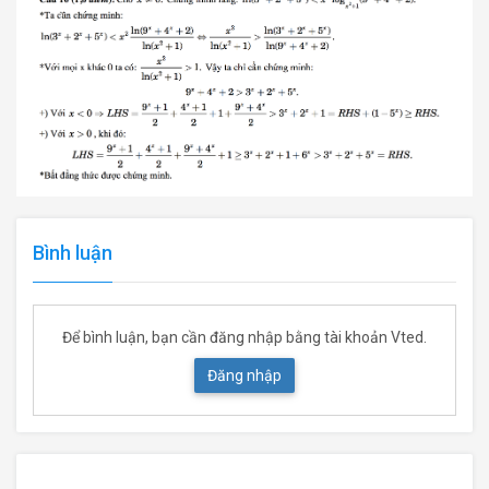
Bình luận
Để bình luận, bạn cần đăng nhập bằng tài khoản Vted.
Đăng nhập