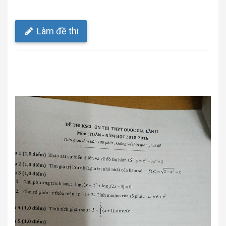
Làm đề thi