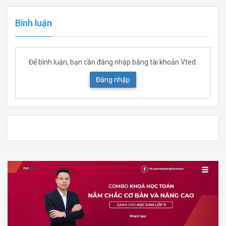
Bình luận
Để bình luận, bạn cần đăng nhập bằng tài khoản Vted.
Đăng nhập