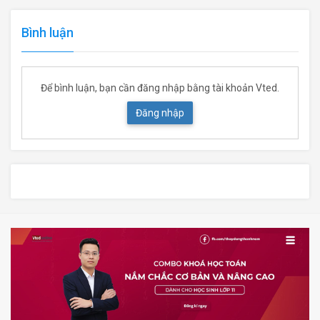
Bình luận
Để bình luận, bạn cần đăng nhập bằng tài khoản Vted.
Đăng nhập