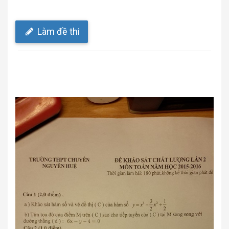
Làm đề thi