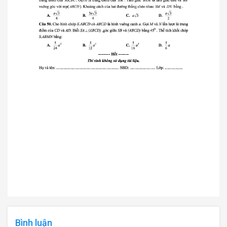
Bình luận