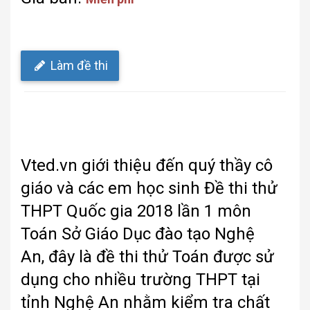
Làm đề thi
Vted.vn giới thiệu đến quý thầy cô
giáo và các em học sinh Đề thi thử
THPT Quốc gia 2018 lần 1 môn
Toán Sở Giáo Dục đào tạo Nghệ
An, đây là đề thi thử Toán được sử
dụng cho nhiều trường THPT tại
tỉnh Nghệ An nhằm kiểm tra chất