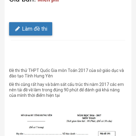
Làm đề thi
Đề thi thử THPT Quốc Gia môn Toán 2017 của sở giáo dục và
đào tạo Tỉnh Hưng Yên
Đề thi cũng rất hay và bám sát cấu trúc thi năm 2017 các em
nên tải đề về làm trong đúng 90 phút để đánh giá khả năng
của mình thời điểm hiện tại