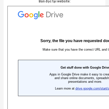
Bản đọc tại website: