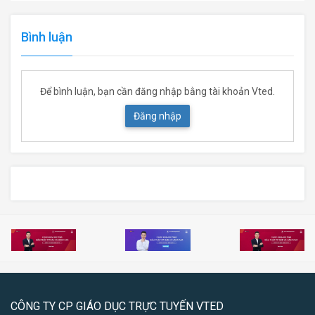
Bình luận
Để bình luận, bạn cần đăng nhập bằng tài khoản Vted.
Đăng nhập
CÔNG TY CP GIÁO DỤC TRỰC TUYẾN VTED