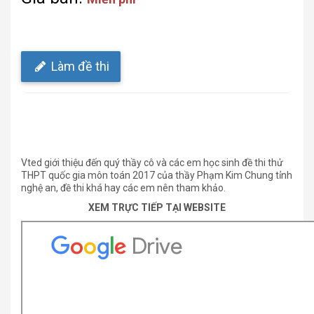
Làm đề thi
Vted giới thiệu đến quý thầy cô và các em học sinh đề thi thử
THPT quốc gia môn toán 2017 của thầy Phạm Kim Chung tỉnh
nghệ an, đề thi khá hay các em nên tham khảo.
XEM TRỰC TIẾP TẠI WEBSITE