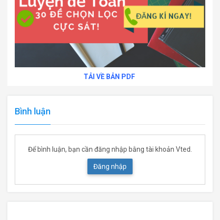
TẢI VỀ BẢN PDF
Bình luận
Để bình luận, bạn cần đăng nhập bằng tài khoản Vted.
Đăng nhập