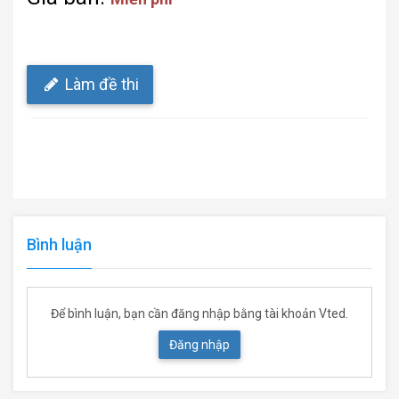
Làm đề thi
Bình luận
Để bình luận, bạn cần đăng nhập bằng tài khoản Vted.
Đăng nhập