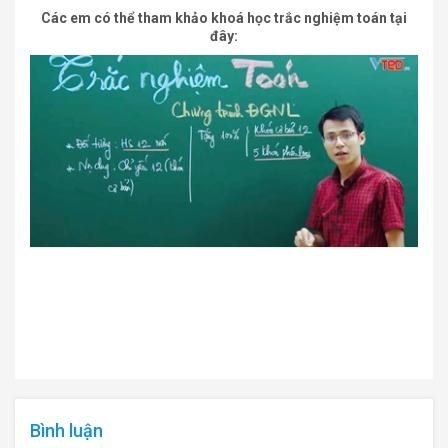
Các em có thể tham khảo khoá học trắc nghiệm toán tại
đây:
Bình luận