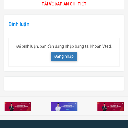
TẢI VỀ ĐÁP ÁN CHI TIẾT
Bình luận
Để bình luận, bạn cần đăng nhập bằng tài khoản Vted.
Đăng nhập