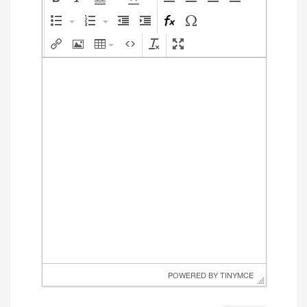
 POWERED BY 
TINYMCE