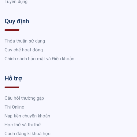
Tuyển dụng
Quy định
Thỏa thuận sử dụng
Quy chế hoạt động
Chính sách bảo mật và Điều khoản
Hỗ trợ
Câu hỏi thường gặp
Thi Online
Nạp tiền chuyển khoản
Học thử và thi thử
Cách đăng kí khoá học