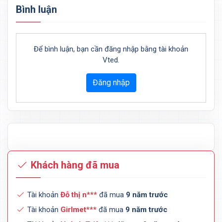
Bình luận
Để bình luận, bạn cần đăng nhập bằng tài khoản
Vted.
Đăng nhập
Khách hàng đã mua
Tài khoản
Đỗ thị n***
đã mua
9 năm trước
Tài khoản
Girlmet***
đã mua
9 năm trước