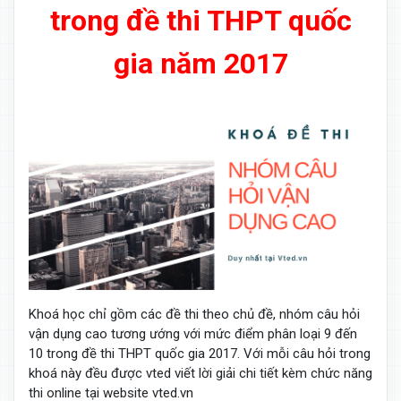
trong đề thi THPT quốc
gia năm 2017
Khoá học chỉ gồm các đề thi theo chủ đề, nhóm câu hỏi
vận dụng cao tương ướng với mức điểm phân loại 9 đến
10 trong đề thi THPT quốc gia 2017. Với mỗi câu hỏi trong
khoá này đều được vted viết lời giải chi tiết kèm chức năng
thi online tại website vted.vn