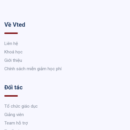
Về Vted
Liên hệ
Khoá học
Giới thiệu
Chính sách miễn giảm học phí
Đối tác
Tổ chức giáo dục
Giảng viên
Team hỗ trợ