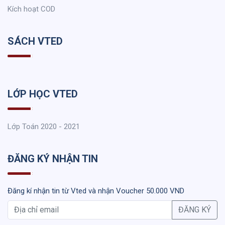
Kích hoạt COD
SÁCH VTED
LỚP HỌC VTED
Lớp Toán 2020 - 2021
ĐĂNG KÝ NHẬN TIN
Đăng kí nhận tin từ Vted và nhận Voucher 50.000 VND
ĐĂNG KÝ