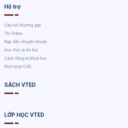
Hỗ trợ
Câu hỏi thường gặp
Thi Online
Nạp tiền chuyển khoản
Học thử và thi thử
Cách đăng kí khoá học
Kích hoạt COD
SÁCH VTED
LỚP HỌC VTED