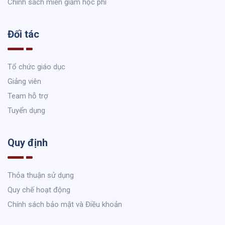
Chính sách miễn giảm học phí
Đối tác
Tổ chức giáo dục
Giảng viên
Team hỗ trợ
Tuyển dụng
Quy định
Thỏa thuận sử dụng
Quy chế hoạt động
Chính sách bảo mật và Điều khoản