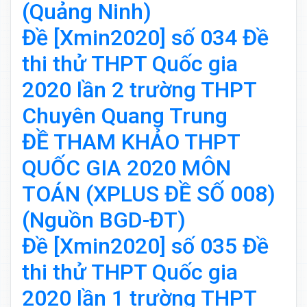
(Quảng Ninh)
Đề [Xmin2020] số 034 Đề
thi thử THPT Quốc gia
2020 lần 2 trường THPT
Chuyên Quang Trung
ĐỀ THAM KHẢO THPT
QUỐC GIA 2020 MÔN
TOÁN (XPLUS ĐỀ SỐ 008)
(Nguồn BGD-ĐT)
Đề [Xmin2020] số 035 Đề
thi thử THPT Quốc gia
2020 lần 1 trường THPT