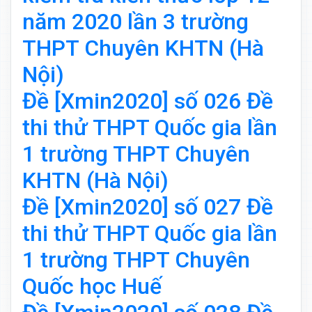
năm 2020 lần 3 trường
THPT Chuyên KHTN (Hà
Nội)
Đề [Xmin2020] số 026 Đề
thi thử THPT Quốc gia lần
1 trường THPT Chuyên
KHTN (Hà Nội)
Đề [Xmin2020] số 027 Đề
thi thử THPT Quốc gia lần
1 trường THPT Chuyên
Quốc học Huế