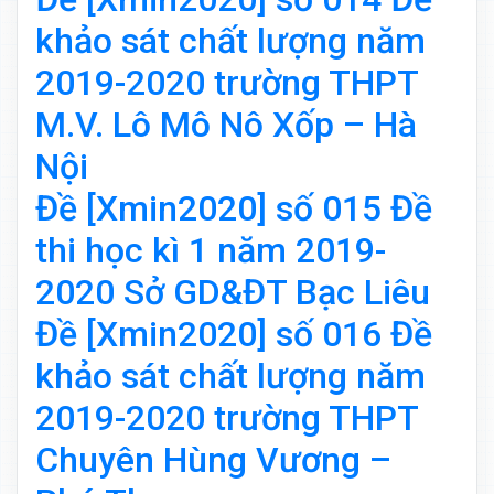
khảo sát chất lượng năm
2019-2020 trường THPT
M.V. Lô Mô Nô Xốp – Hà
Nội
Đề [Xmin2020] số 015 Đề
thi học kì 1 năm 2019-
2020 Sở GD&ĐT Bạc Liêu
Đề [Xmin2020] số 016 Đề
khảo sát chất lượng năm
2019-2020 trường THPT
Chuyên Hùng Vương –