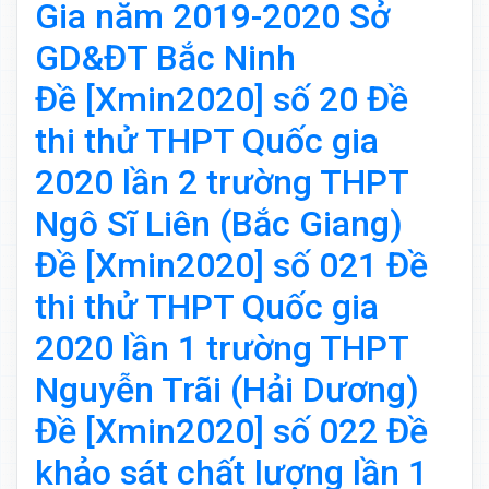
Gia năm 2019-2020 Sở
GD&ĐT Bắc Ninh
Đề [Xmin2020] số 20 Đề
thi thử THPT Quốc gia
2020 lần 2 trường THPT
Ngô Sĩ Liên (Bắc Giang)
Đề [Xmin2020] số 021 Đề
thi thử THPT Quốc gia
2020 lần 1 trường THPT
Nguyễn Trãi (Hải Dương)
Đề [Xmin2020] số 022 Đề
khảo sát chất lượng lần 1