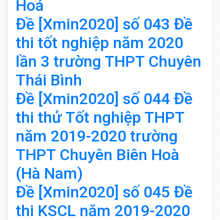
Hoá
Đề [Xmin2020] số 043 Đề
thi tốt nghiệp năm 2020
lần 3 trường THPT Chuyên
Thái Bình
Đề [Xmin2020] số 044 Đề
thi thử Tốt nghiệp THPT
năm 2019-2020 trường
THPT Chuyên Biên Hoà
(Hà Nam)
Đề [Xmin2020] số 045 Đề
thi KSCL năm 2019-2020