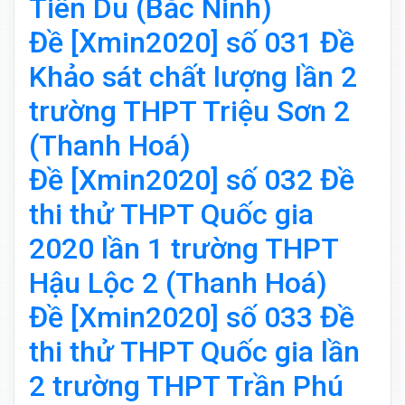
Tiên Du (Bắc Ninh)
Đề [Xmin2020] số 031 Đề
Khảo sát chất lượng lần 2
trường THPT Triệu Sơn 2
(Thanh Hoá)
Đề [Xmin2020] số 032 Đề
thi thử THPT Quốc gia
2020 lần 1 trường THPT
Hậu Lộc 2 (Thanh Hoá)
Đề [Xmin2020] số 033 Đề
thi thử THPT Quốc gia lần
2 trường THPT Trần Phú