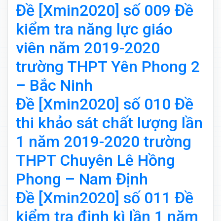
Đề [Xmin2020] số 009 Đề
kiểm tra năng lực giáo
viên năm 2019-2020
trường THPT Yên Phong 2
– Bắc Ninh
Đề [Xmin2020] số 010 Đề
thi khảo sát chất lượng lần
1 năm 2019-2020 trường
THPT Chuyên Lê Hồng
Phong – Nam Định
Đề [Xmin2020] số 011 Đề
kiểm tra định kì lần 1 năm