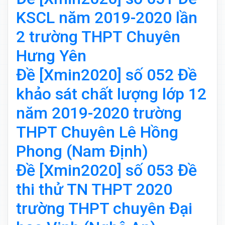
KSCL năm 2019-2020 lần
2 trường THPT Chuyên
Hưng Yên
Đề [Xmin2020] số 052 Đề
khảo sát chất lượng lớp 12
năm 2019-2020 trường
THPT Chuyên Lê Hồng
Phong (Nam Định)
Đề [Xmin2020] số 053 Đề
thi thử TN THPT 2020
trường THPT chuyên Đại