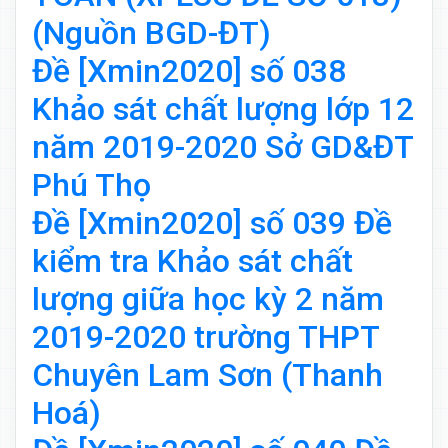
(Nguồn BGD-ĐT)
Đề [Xmin2020] số 038
Khảo sát chất lượng lớp 12
năm 2019-2020 Sở GD&ĐT
Phú Thọ
Đề [Xmin2020] số 039 Đề
kiểm tra Khảo sát chất
lượng giữa học kỳ 2 năm
2019-2020 trường THPT
Chuyên Lam Sơn (Thanh
Hoá)