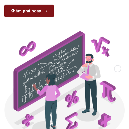
Khám phá ngay