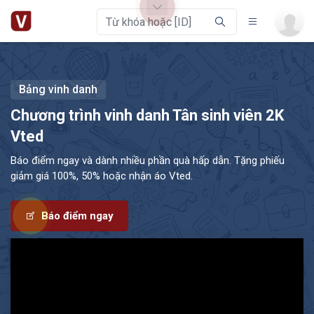
Bảng vinh danh
Chương trình vinh danh
Tân sinh viên 2K
Vted
Báo điểm ngay và dành nhiều phần quà hấp dẫn. Tặng phiếu
giảm giá 100%, 50% hoặc nhận áo Vted.
Báo điểm ngay