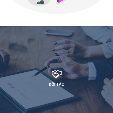
ĐỐI TÁC