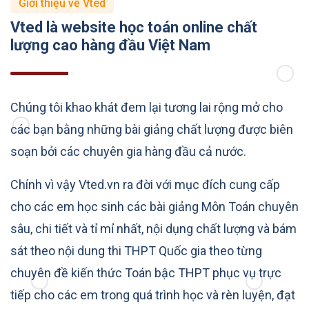
Giới thiệu về Vted
Vted là website học toán online chất
lượng cao hàng đầu Việt Nam
Chúng tôi khao khát đem lại tương lai rộng mở cho
các bạn bằng những bài giảng chất lượng được biên
soạn bởi các chuyên gia hàng đầu cả nước.
Chính vì vậy Vted.vn ra đời với mục đích cung cấp
cho các em học sinh các bài giảng Môn Toán chuyên
sâu, chi tiết và tỉ mỉ nhất, nội dụng chất lượng và bám
sát theo nội dung thi THPT Quốc gia theo từng
chuyên đề kiến thức Toán bậc THPT phục vụ trực
tiếp cho các em trong quá trình học và rèn luyện, đạt