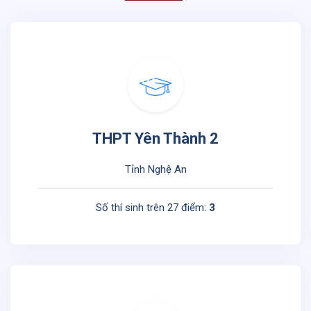
THPT Yên Thành 2
Tỉnh Nghệ An
Số thí sinh trên 27 điểm:
3