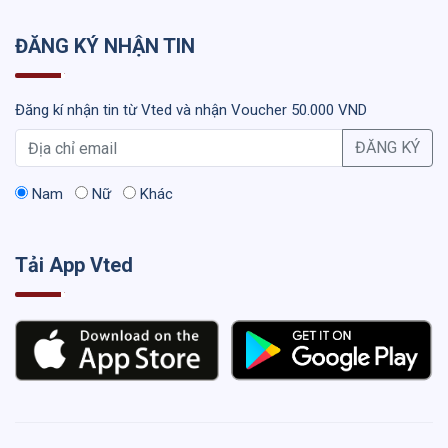
ĐĂNG KÝ NHẬN TIN
Đăng kí nhận tin từ Vted và nhận Voucher 50.000 VND
ĐĂNG KÝ
Nam
Nữ
Khác
Tải App Vted