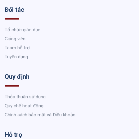
Đối tác
Tổ chức giáo dục
Giảng viên
Team hỗ trợ
Tuyển dụng
Quy định
Thỏa thuận sử dụng
Quy chế hoạt động
Chính sách bảo mật và Điều khoản
Hỗ trợ