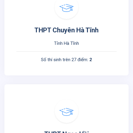
THPT Chuyên Hà Tĩnh
Tỉnh Hà Tĩnh
Số thí sinh trên 27 điểm:
2