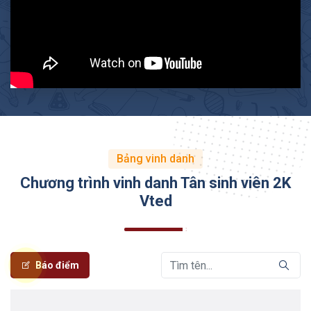
Bảng vinh danh
Chương trình vinh danh Tân sinh viên 2K
Vted
Báo điểm