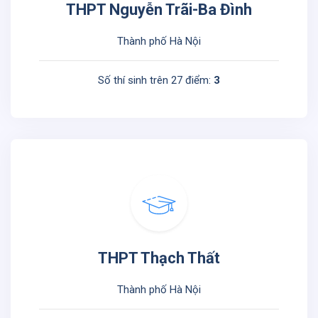
THPT Nguyễn Trãi-Ba Đình
Thành phố Hà Nội
Số thí sinh trên 27 điểm:
3
THPT Thạch Thất
Thành phố Hà Nội