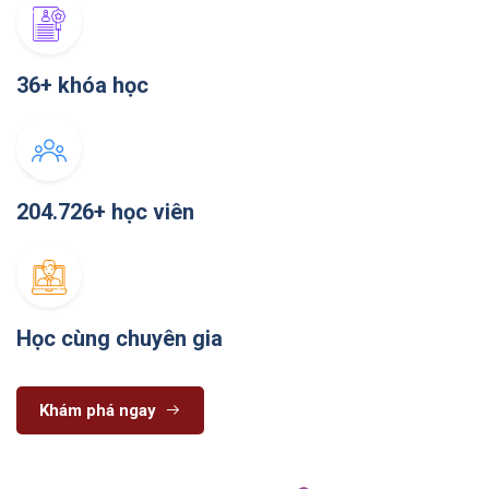
36+ khóa học
204.726+ học viên
Học cùng chuyên gia
Khám phá ngay