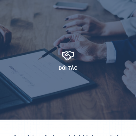
ĐỐI TÁC