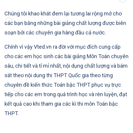
Chúng tôi khao khát đem lại tương lai rộng mở cho
các bạn bằng những bài giảng chất lượng được biên
soạn bởi các chuyên gia hàng đầu cả nước.
Chính vì vậy Vted.vn ra đời với mục đích cung cấp
cho các em học sinh các bài giảng Môn Toán chuyên
sâu, chi tiết và tỉ mỉ nhất, nội dụng chất lượng và bám
sát theo nội dung thi THPT Quốc gia theo từng
chuyên đề kiến thức Toán bậc THPT phục vụ trực
tiếp cho các em trong quá trình học và rèn luyện, đạt
kết quả cao khi tham gia các kì thi môn Toán bậc
THPT.