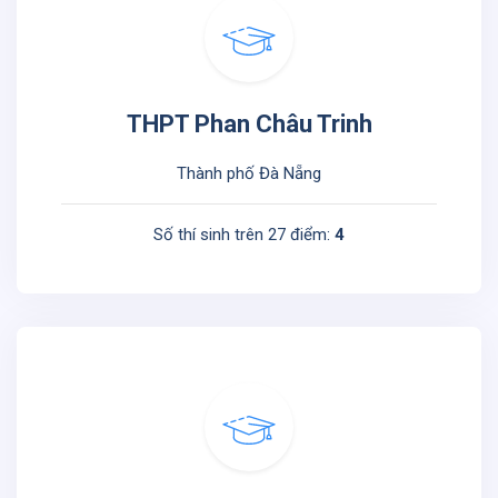
THPT Phan Châu Trinh
Thành phố Đà Nẵng
Số thí sinh trên 27 điểm:
4