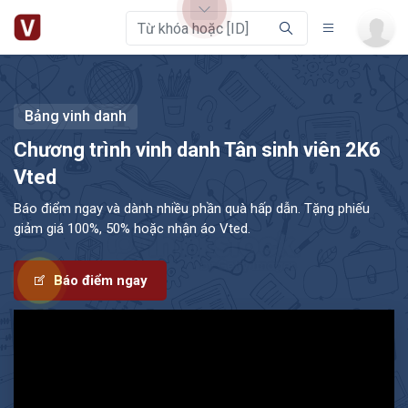
Bảng vinh danh
Chương trình vinh danh
Tân sinh viên 2K6
Vted
Báo điểm ngay và dành nhiều phần quà hấp dẫn. Tặng phiếu
giảm giá 100%, 50% hoặc nhận áo Vted.
Báo điểm ngay