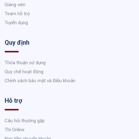
Giảng viên
Team hỗ trợ
Tuyển dụng
Quy định
Thỏa thuận sử dụng
Quy chế hoạt động
Chính sách bảo mật và Điều khoản
Hỗ trợ
Câu hỏi thường gặp
Thi Online
Nạp tiền chuyển khoản