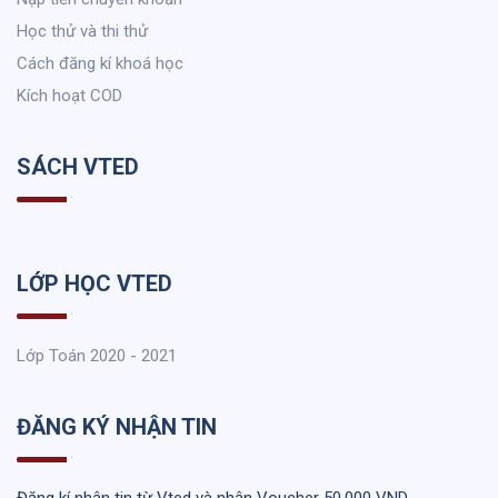
Học thử và thi thử
Cách đăng kí khoá học
Kích hoạt COD
SÁCH VTED
LỚP HỌC VTED
Lớp Toán 2020 - 2021
ĐĂNG KÝ NHẬN TIN