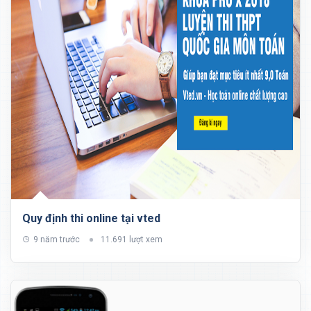
Quy định thi online tại vted
9 năm trước
11.691 lượt xem