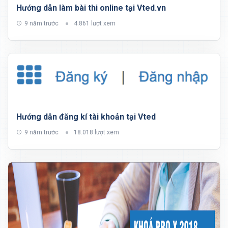
Hướng dẫn làm bài thi online tại Vted.vn
9 năm trước
4.861 lượt xem
Hướng dẫn đăng kí tài khoản tại Vted
9 năm trước
18.018 lượt xem