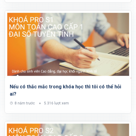
Nếu có thắc mắc trong khóa học thì tôi có thể hỏi
ai?
8 năm trước
5.316 lượt xem