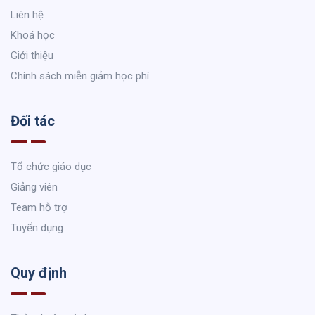
Liên hệ
Khoá học
Giới thiệu
Chính sách miễn giảm học phí
Đối tác
Tổ chức giáo dục
Giảng viên
Team hỗ trợ
Tuyển dụng
Quy định