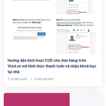
Hướng dẫn kích hoạt COD cho đơn hàng trên
Vted.vn với hình thức thanh toán và nhận khoá học
tại nhà
8 năm trước
4.249 lượt xem