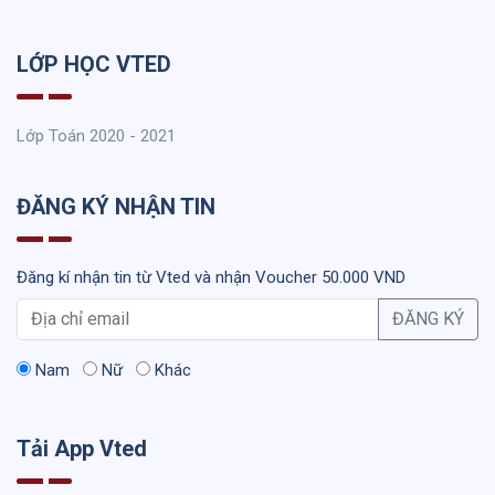
LỚP HỌC VTED
Lớp Toán 2020 - 2021
ĐĂNG KÝ NHẬN TIN
Đăng kí nhận tin từ Vted và nhận Voucher 50.000 VND
ĐĂNG KÝ
Nam
Nữ
Khác
Tải App Vted