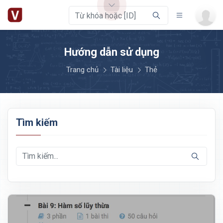
Hướng dẫn sử dụng
Trang chủ
Tài liệu
Thẻ
Tìm kiếm