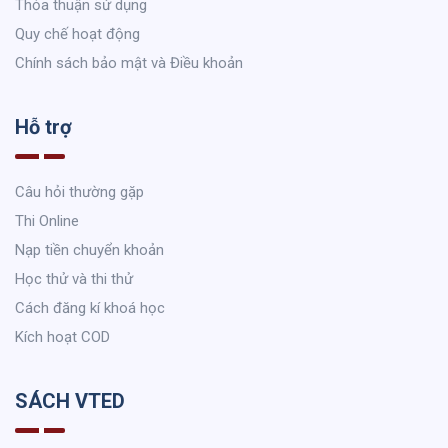
Thỏa thuận sử dụng
Quy chế hoạt động
Chính sách bảo mật và Điều khoản
Hỗ trợ
Câu hỏi thường gặp
Thi Online
Nạp tiền chuyển khoản
Học thử và thi thử
Cách đăng kí khoá học
Kích hoạt COD
SÁCH VTED