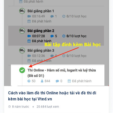
Cách vào làm đề thi Online hoặc tải về đề thi đi
kèm bài học tại Vted.vn
8 năm trước
20.684 lượt xem