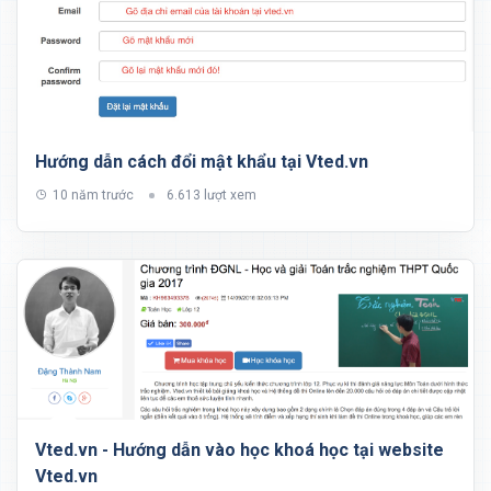
Hướng dẫn cách đổi mật khẩu tại Vted.vn
10 năm trước
6.613 lượt xem
Vted.vn - Hướng dẫn vào học khoá học tại website
Vted.vn