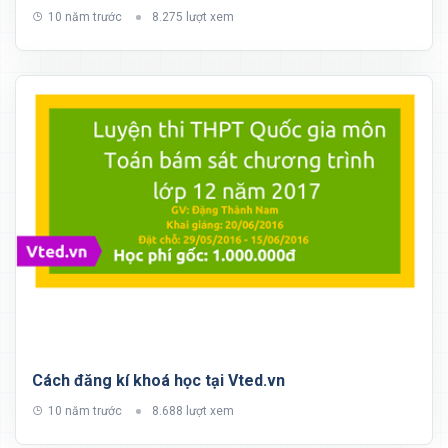
10 năm trước
8.275 lượt xem
Cách đăng kí khoá học tại Vted.vn
10 năm trước
8.688 lượt xem