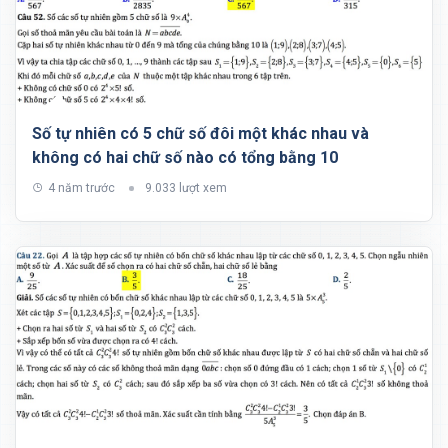
Số tự nhiên có 5 chữ số đôi một khác nhau và
không có hai chữ số nào có tổng bằng 10
4 năm trước
9.033 lượt xem