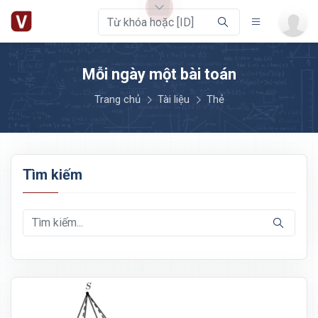
Mỗi ngày một bài toán
Trang chủ
Tài liệu
Thẻ
Tìm kiếm