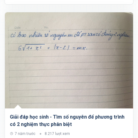
Giải đáp học sinh - Tìm số nguyên để phương trình
có 2 nghiệm thực phân biệt
7 năm trước
8.217 lượt xem