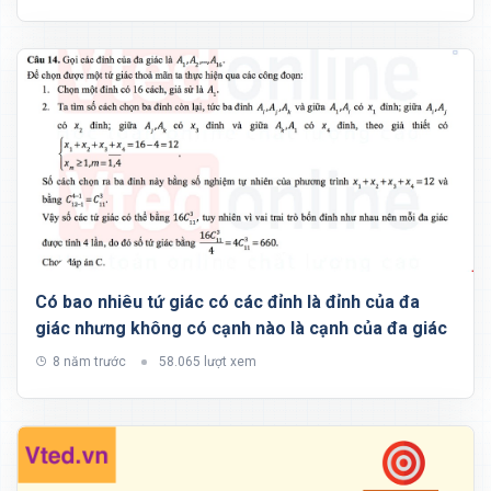
Có bao nhiêu tứ giác có các đỉnh là đỉnh của đa
giác nhưng không có cạnh nào là cạnh của đa giác
8 năm trước
58.065 lượt xem