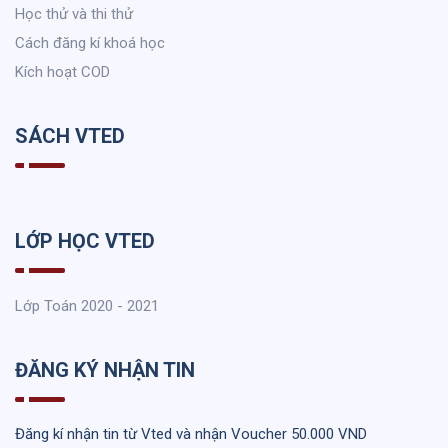
Học thử và thi thử
Cách đăng kí khoá học
Kích hoạt COD
SÁCH VTED
LỚP HỌC VTED
Lớp Toán 2020 - 2021
ĐĂNG KÝ NHẬN TIN
Đăng kí nhận tin từ Vted và nhận Voucher 50.000 VND