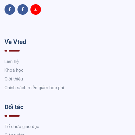
Về Vted
Liên hệ
Khoá học
Giới thiệu
Chính sách miễn giảm học phí
Đối tác
Tổ chức giáo dục