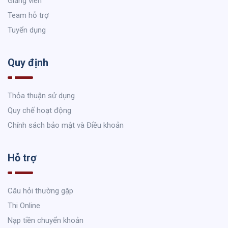
Giảng viên
Team hỗ trợ
Tuyển dụng
Quy định
Thỏa thuận sử dụng
Quy chế hoạt động
Chính sách bảo mật và Điều khoản
Hỗ trợ
Câu hỏi thường gặp
Thi Online
Nạp tiền chuyển khoản