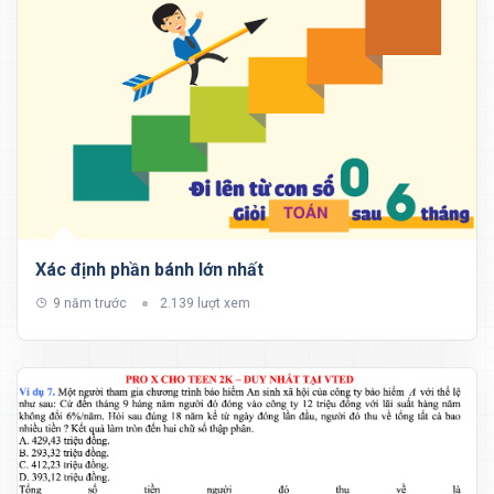
Xác định phần bánh lớn nhất
9 năm trước
2.139 lượt xem