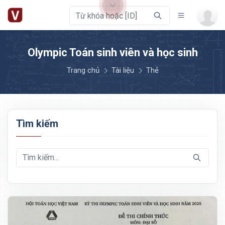
Olympic Toán sinh viên và học sinh
Trang chủ
Tài liệu
Thẻ
Tìm kiếm