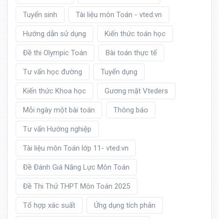
Tuyển sinh
Tài liệu môn Toán - vted.vn
Hướng dẫn sử dụng
Kiến thức toán học
Đề thi Olympic Toán
Bài toán thực tế
Tư vấn học đường
Tuyển dụng
Kiến thức Khoa học
Gương mặt Vteders
Mỗi ngày một bài toán
Thông báo
Tư vấn Hướng nghiệp
Tài liệu môn Toán lớp 11- vted.vn
Đề Đánh Giá Năng Lực Môn Toán
Đề Thi Thử THPT Môn Toán 2025
Tổ hợp xác suất
Ứng dụng tích phân