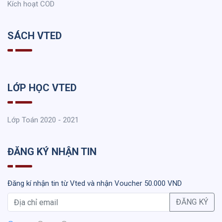
Kích hoạt COD
SÁCH VTED
LỚP HỌC VTED
Lớp Toán 2020 - 2021
ĐĂNG KÝ NHẬN TIN
Đăng kí nhận tin từ Vted và nhận Voucher 50.000 VND
ĐĂNG KÝ