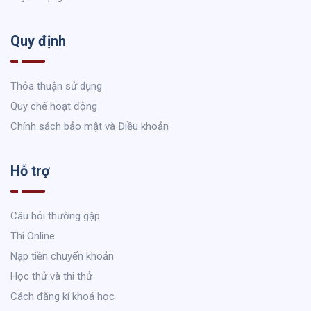
Quy định
Thỏa thuận sử dụng
Quy chế hoạt động
Chính sách bảo mật và Điều khoản
Hỗ trợ
Câu hỏi thường gặp
Thi Online
Nạp tiền chuyển khoản
Học thử và thi thử
Cách đăng kí khoá học