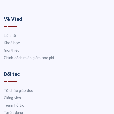
Về Vted
Liên hệ
Khoá học
Giới thiệu
Chính sách miễn giảm học phí
Đối tác
Tổ chức giáo dục
Giảng viên
Team hỗ trợ
Tuyển dụng