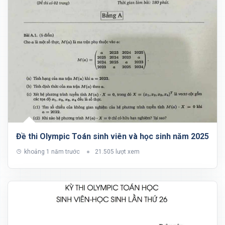
Đề thi Olympic Toán sinh viên và học sinh năm 2025
khoảng 1 năm trước
21.505 lượt xem