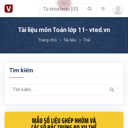
Tài liệu môn Toán lớp 11- vted.vn
Trang chủ
Tài liệu
Thẻ
Tìm kiếm