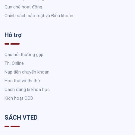
Quy chế hoạt động
Chính sách bảo mật và Điều khoản
Hỗ trợ
Câu hỏi thường gặp
Thi Online
Nạp tiền chuyển khoản
Học thử và thi thử
Cách đăng kí khoá học
Kích hoạt COD
SÁCH VTED