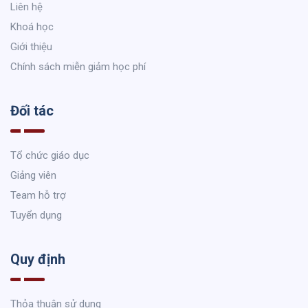
Liên hệ
Khoá học
Giới thiệu
Chính sách miễn giảm học phí
Đối tác
Tổ chức giáo dục
Giảng viên
Team hỗ trợ
Tuyển dụng
Quy định
Thỏa thuận sử dụng