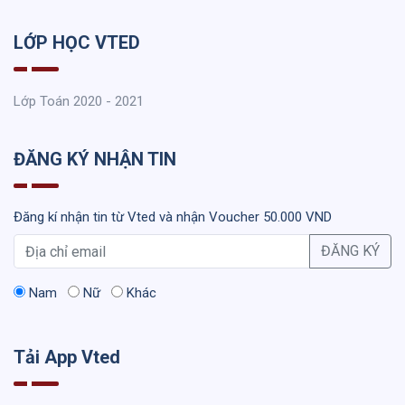
LỚP HỌC VTED
Lớp Toán 2020 - 2021
ĐĂNG KÝ NHẬN TIN
Đăng kí nhận tin từ Vted và nhận Voucher 50.000 VND
ĐĂNG KÝ
Nam
Nữ
Khác
Tải App Vted