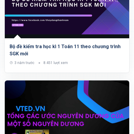
Bộ đề kiểm tra học kì 1 Toán 11 theo chương trình
SGK mới
3 năm trước
8.451 lượt xem