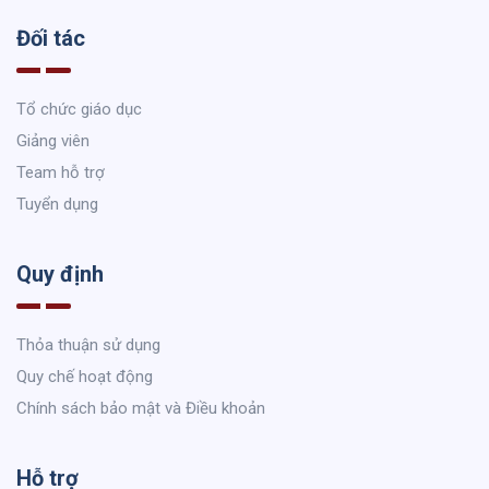
Đối tác
Tổ chức giáo dục
Giảng viên
Team hỗ trợ
Tuyển dụng
Quy định
Thỏa thuận sử dụng
Quy chế hoạt động
Chính sách bảo mật và Điều khoản
Hỗ trợ