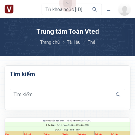
Trung tâm Toán Vted
Trang chủ
Tài liệu
Thẻ
Tìm kiếm