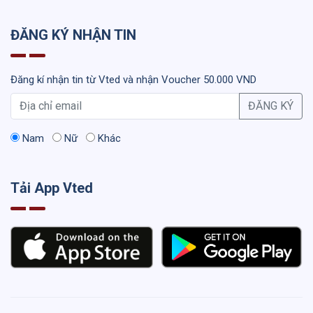
ĐĂNG KÝ NHẬN TIN
Đăng kí nhận tin từ Vted và nhận Voucher 50.000 VND
ĐĂNG KÝ
Nam
Nữ
Khác
Tải App Vted