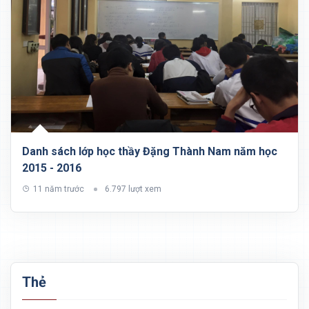
Danh sách lớp học thầy Đặng Thành Nam năm học
2015 - 2016
11 năm trước
6.797 lượt xem
Thẻ