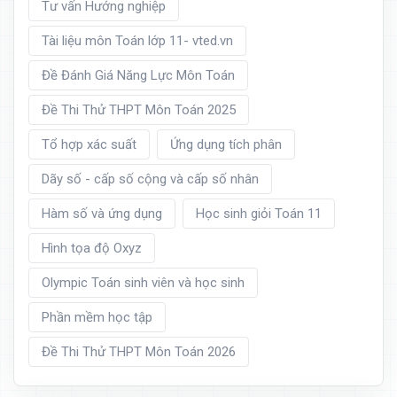
Tư vấn Hướng nghiệp
Tài liệu môn Toán lớp 11- vted.vn
Đề Đánh Giá Năng Lực Môn Toán
Đề Thi Thử THPT Môn Toán 2025
Tổ hợp xác suất
Ứng dụng tích phân
Dãy số - cấp số cộng và cấp số nhân
Hàm số và ứng dụng
Học sinh giỏi Toán 11
Hình tọa độ Oxyz
Olympic Toán sinh viên và học sinh
Phần mềm học tập
Đề Thi Thử THPT Môn Toán 2026