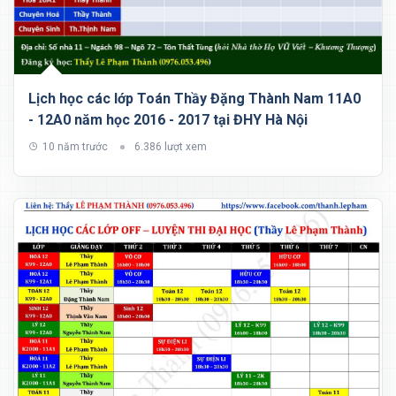
Lịch học các lớp Toán Thầy Đặng Thành Nam 11A0
- 12A0 năm học 2016 - 2017 tại ĐHY Hà Nội
10 năm trước
6.386 lượt xem