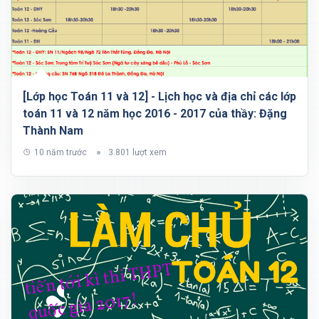
[Lớp học Toán 11 và 12] - Lịch học và địa chỉ các lớp
toán 11 và 12 năm học 2016 - 2017 của thầy: Đặng
Thành Nam
10 năm trước
3.801 lượt xem