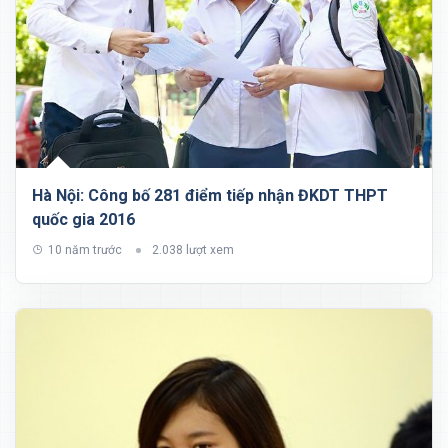
Hà Nội: Công bố 281 điểm tiếp nhận ĐKDT THPT
quốc gia 2016
10 năm trước
2.038 lượt xem