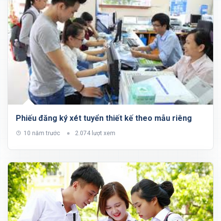
Phiếu đăng ký xét tuyển thiết kế theo mẫu riêng
10 năm trước
2.074 lượt xem