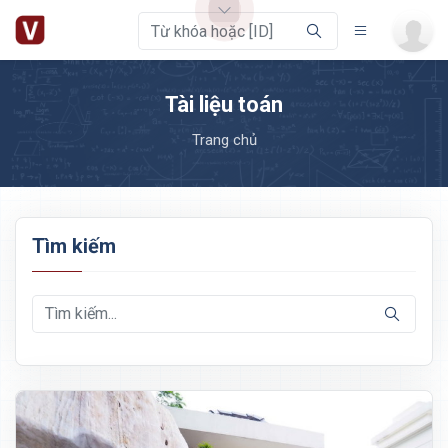
Tài liệu toán
Trang chủ
Tìm kiếm