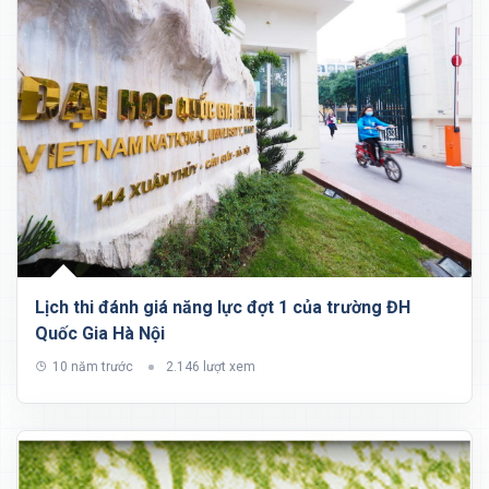
Lịch thi đánh giá năng lực đợt 1 của trường ĐH
Quốc Gia Hà Nội
10 năm trước
2.146 lượt xem