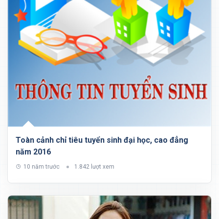
Toàn cảnh chỉ tiêu tuyển sinh đại học, cao đẳng
năm 2016
10 năm trước
1.842 lượt xem