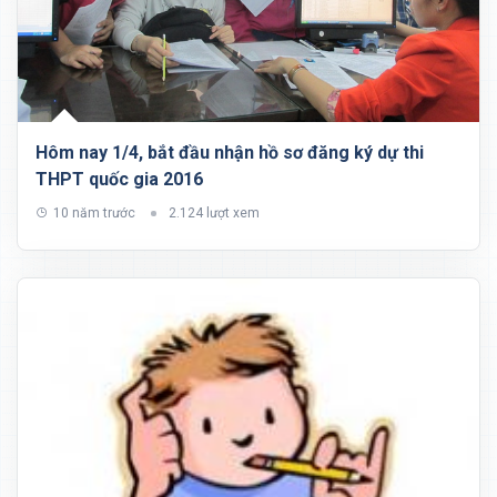
Hôm nay 1/4, bắt đầu nhận hồ sơ đăng ký dự thi
THPT quốc gia 2016
10 năm trước
2.124 lượt xem