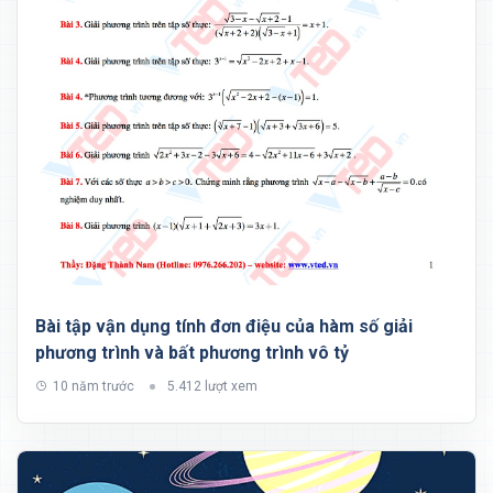
Bài tập vận dụng tính đơn điệu của hàm số giải
phương trình và bất phương trình vô tỷ
10 năm trước
5.412 lượt xem