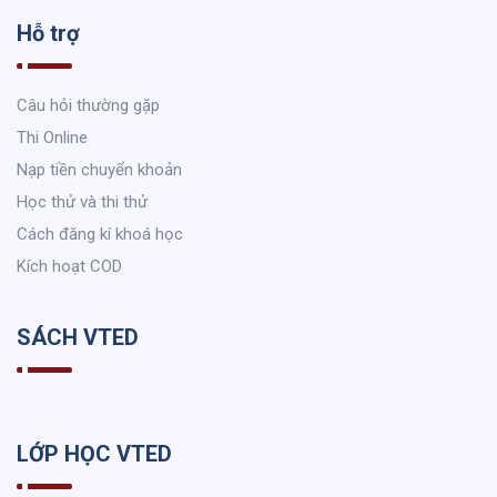
Hỗ trợ
Câu hỏi thường gặp
Thi Online
Nạp tiền chuyển khoản
Học thử và thi thử
Cách đăng kí khoá học
Kích hoạt COD
SÁCH VTED
LỚP HỌC VTED