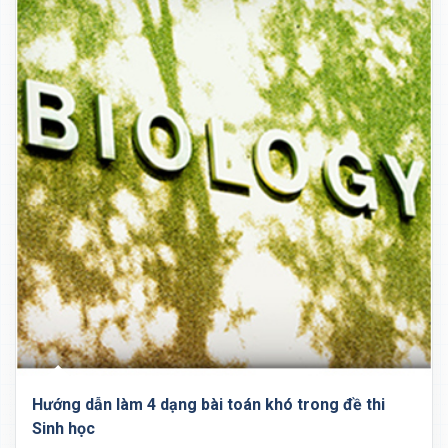
Hướng dẫn làm 4 dạng bài toán khó trong đề thi
Sinh học