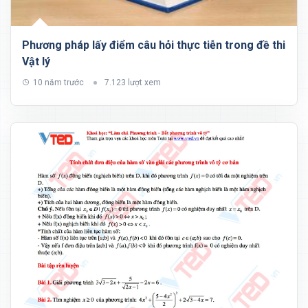
Phương pháp lấy điểm câu hỏi thực tiễn trong đề thi
Vật lý
10 năm trước
7.123 lượt xem