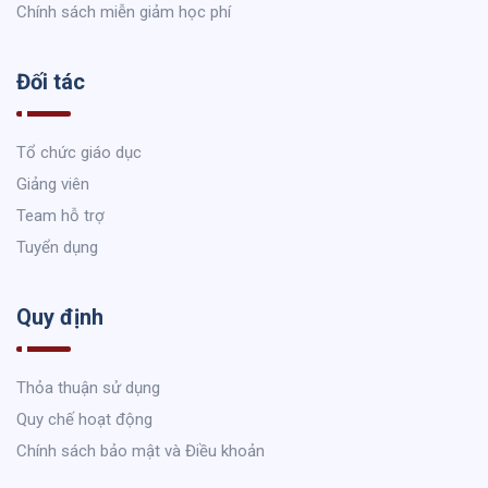
Chính sách miễn giảm học phí
Đối tác
Tổ chức giáo dục
Giảng viên
Team hỗ trợ
Tuyển dụng
Quy định
Thỏa thuận sử dụng
Quy chế hoạt động
Chính sách bảo mật và Điều khoản