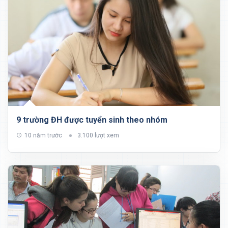
9 trường ĐH được tuyển sinh theo nhóm
10 năm trước
3.100 lượt xem