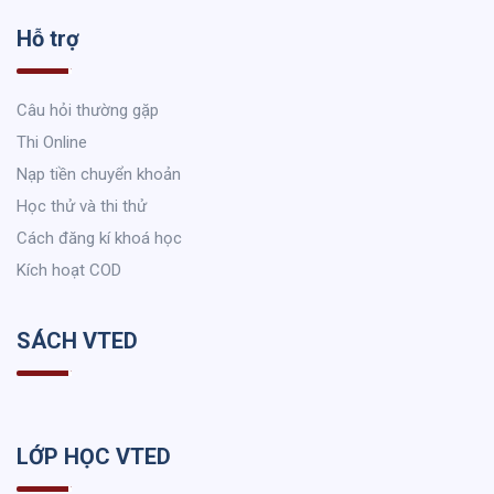
Hỗ trợ
Câu hỏi thường gặp
Thi Online
Nạp tiền chuyển khoản
Học thử và thi thử
Cách đăng kí khoá học
Kích hoạt COD
SÁCH VTED
LỚP HỌC VTED