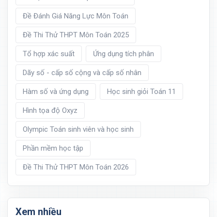
Đề Đánh Giá Năng Lực Môn Toán
Đề Thi Thử THPT Môn Toán 2025
Tổ hợp xác suất
Ứng dụng tích phân
Dãy số - cấp số cộng và cấp số nhân
Hàm số và ứng dụng
Học sinh giỏi Toán 11
Hình tọa độ Oxyz
Olympic Toán sinh viên và học sinh
Phần mềm học tập
Đề Thi Thử THPT Môn Toán 2026
Xem nhiều