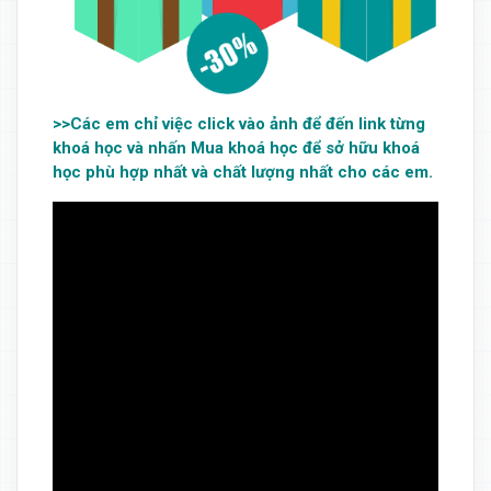
>>Các em chỉ việc click vào ảnh để đến link từng
khoá học và nhấn Mua khoá học để sở hữu khoá
học phù hợp nhất và chất lượng nhất cho các em.