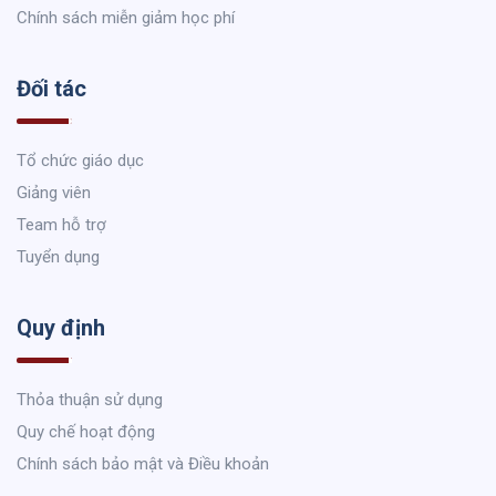
Chính sách miễn giảm học phí
Đối tác
Tổ chức giáo dục
Giảng viên
Team hỗ trợ
Tuyển dụng
Quy định
Thỏa thuận sử dụng
Quy chế hoạt động
Chính sách bảo mật và Điều khoản