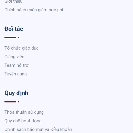
Giới thiệu
Chính sách miễn giảm học phí
Đối tác
Tổ chức giáo dục
Giảng viên
Team hỗ trợ
Tuyển dụng
Quy định
Thỏa thuận sử dụng
Quy chế hoạt động
Chính sách bảo mật và Điều khoản