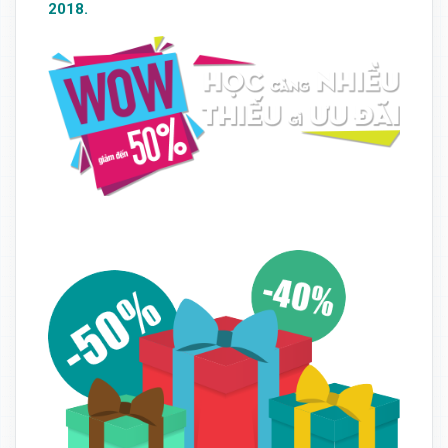
2018.