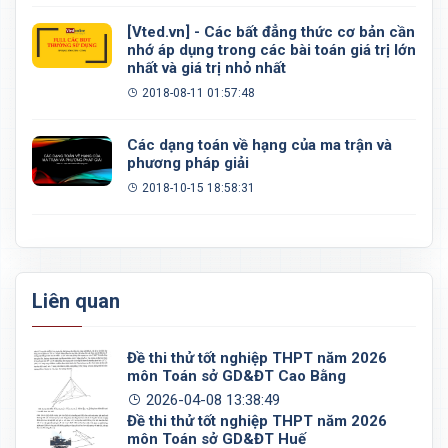
[Vted.vn] - Các bất đẳng thức cơ bản cần
nhớ áp dụng trong các bài toán giá trị lớn
nhất và giá trị nhỏ nhất
2018-08-11 01:57:48
Các dạng toán về hạng của ma trận và
phương pháp giải
2018-10-15 18:58:31
Liên quan
Đề thi thử tốt nghiệp THPT năm 2026
môn Toán sở GD&ĐT Cao Bằng
2026-04-08 13:38:49
Đề thi thử tốt nghiệp THPT năm 2026
môn Toán sở GD&ĐT Huế