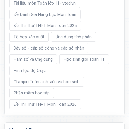
Tài liệu môn Toán lớp 11- vted.vn
Đề Đánh Giá Năng Lực Môn Toán
Đề Thi Thử THPT Môn Toán 2025
Tổ hợp xác suất
Ứng dụng tích phân
Dãy số - cấp số cộng và cấp số nhân
Hàm số và ứng dụng
Học sinh giỏi Toán 11
Hình tọa độ Oxyz
Olympic Toán sinh viên và học sinh
Phần mềm học tập
Đề Thi Thử THPT Môn Toán 2026