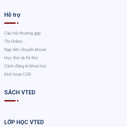
Hỗ trợ
Câu hỏi thường gặp
Thi Online
Nạp tiền chuyển khoản
Học thử và thi thử
Cách đăng kí khoá học
Kích hoạt COD
SÁCH VTED
LỚP HỌC VTED