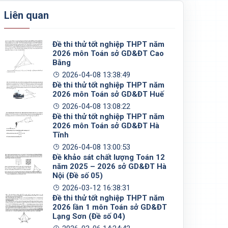
Liên quan
Đề thi thử tốt nghiệp THPT năm
2026 môn Toán sở GD&ĐT Cao
Bằng
2026-04-08 13:38:49
Đề thi thử tốt nghiệp THPT năm
2026 môn Toán sở GD&ĐT Huế
2026-04-08 13:08:22
Đề thi thử tốt nghiệp THPT năm
2026 môn Toán sở GD&ĐT Hà
Tĩnh
2026-04-08 13:00:53
Đề khảo sát chất lượng Toán 12
năm 2025 – 2026 sở GD&ĐT Hà
Nội (Đề số 05)
2026-03-12 16:38:31
Đề thi thử tốt nghiệp THPT năm
2026 lần 1 môn Toán sở GD&ĐT
Lạng Sơn (Đề số 04)