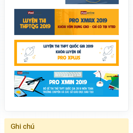
Ghi chú