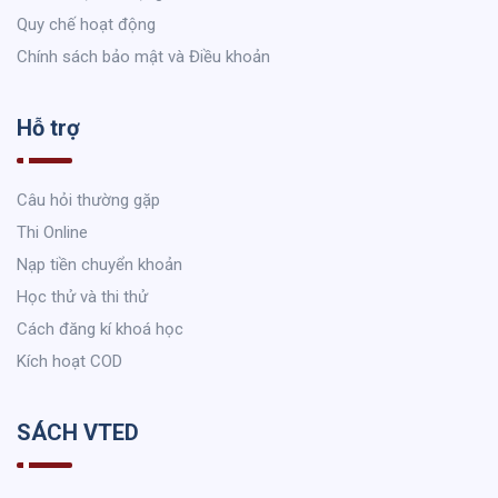
Quy chế hoạt động
Chính sách bảo mật và Điều khoản
Hỗ trợ
Câu hỏi thường gặp
Thi Online
Nạp tiền chuyển khoản
Học thử và thi thử
Cách đăng kí khoá học
Kích hoạt COD
SÁCH VTED