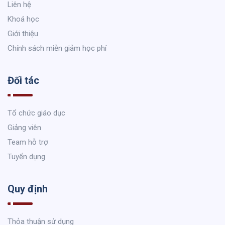
Liên hệ
Khoá học
Giới thiệu
Chính sách miễn giảm học phí
Đối tác
Tổ chức giáo dục
Giảng viên
Team hỗ trợ
Tuyển dụng
Quy định
Thỏa thuận sử dụng