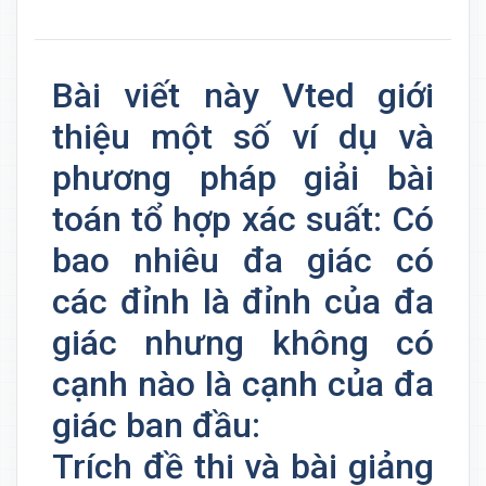
Bài viết này Vted giới
thiệu một số ví dụ và
phương pháp giải bài
toán tổ hợp xác suất: Có
bao nhiêu đa giác có
các đỉnh là đỉnh của đa
giác nhưng không có
cạnh nào là cạnh của đa
giác ban đầu:
Trích đề thi và bài giảng