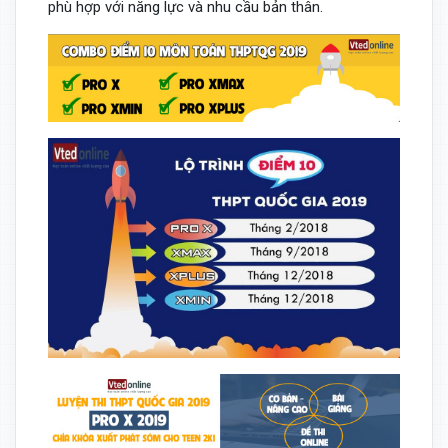
phù hợp với năng lực và nhu cầu bản thân.