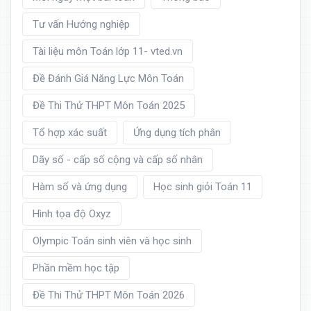
Tư vấn Hướng nghiệp
Tài liệu môn Toán lớp 11- vted.vn
Đề Đánh Giá Năng Lực Môn Toán
Đề Thi Thử THPT Môn Toán 2025
Tổ hợp xác suất
Ứng dụng tích phân
Dãy số - cấp số cộng và cấp số nhân
Hàm số và ứng dụng
Học sinh giỏi Toán 11
Hình tọa độ Oxyz
Olympic Toán sinh viên và học sinh
Phần mềm học tập
Đề Thi Thử THPT Môn Toán 2026