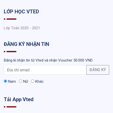
LỚP HỌC VTED
Lớp Toán 2020 - 2021
ĐĂNG KÝ NHẬN TIN
Đăng kí nhận tin từ Vted và nhận Voucher 50.000 VND
ĐĂNG KÝ
Nam
Nữ
Khác
Tải App Vted