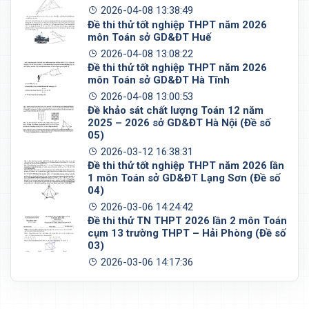
2026-04-08 13:38:49
Đề thi thử tốt nghiệp THPT năm 2026
môn Toán sở GD&ĐT Huế
2026-04-08 13:08:22
Đề thi thử tốt nghiệp THPT năm 2026
môn Toán sở GD&ĐT Hà Tĩnh
2026-04-08 13:00:53
Đề khảo sát chất lượng Toán 12 năm
2025 – 2026 sở GD&ĐT Hà Nội (Đề số
05)
2026-03-12 16:38:31
Đề thi thử tốt nghiệp THPT năm 2026 lần
1 môn Toán sở GD&ĐT Lạng Sơn (Đề số
04)
2026-03-06 14:24:42
Đề thi thử TN THPT 2026 lần 2 môn Toán
cụm 13 trường THPT – Hải Phòng (Đề số
03)
2026-03-06 14:17:36