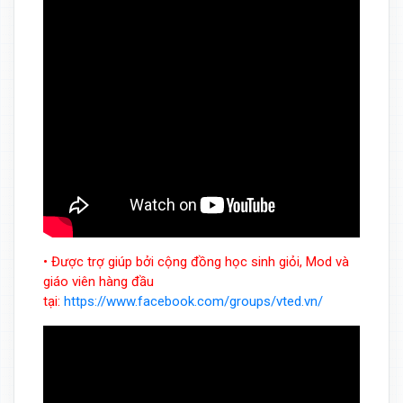
• Được trợ giúp bởi cộng đồng học sinh giỏi, Mod và
giáo viên hàng đầu
tại:
https://www.facebook.com/groups/vted.vn/