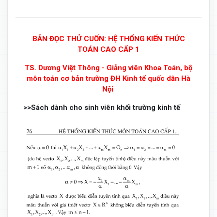
BẢN ĐỌC THỬ CUỐN: HỆ THỐNG KIẾN THỨC
TOÁN CAO CẤP 1
TS. Dương Việt Thông - Giảng viên Khoa Toán, bộ
môn toán cơ bản trường ĐH Kinh tế quốc dân Hà
Nội
>>Sách dành cho sinh viên khối trường kinh tế