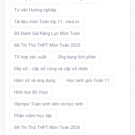
Tư vấn Hướng nghiệp
Tài liệu môn Toán lớp 11- vted.vn
Đề Đánh Giá Năng Lực Môn Toán
Đề Thi Thử THPT Môn Toán 2025
Tổ hợp xác suất
Ứng dụng tích phân
Dãy số - cấp số cộng và cấp số nhân
Hàm số và ứng dụng
Học sinh giỏi Toán 11
Hình tọa độ Oxyz
Olympic Toán sinh viên và học sinh
Phần mềm học tập
Đề Thi Thử THPT Môn Toán 2026