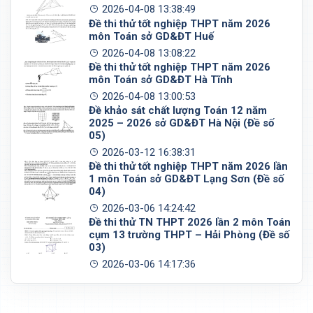
2026-04-08 13:38:49
Đề thi thử tốt nghiệp THPT năm 2026
môn Toán sở GD&ĐT Huế
2026-04-08 13:08:22
Đề thi thử tốt nghiệp THPT năm 2026
môn Toán sở GD&ĐT Hà Tĩnh
2026-04-08 13:00:53
Đề khảo sát chất lượng Toán 12 năm
2025 – 2026 sở GD&ĐT Hà Nội (Đề số
05)
2026-03-12 16:38:31
Đề thi thử tốt nghiệp THPT năm 2026 lần
1 môn Toán sở GD&ĐT Lạng Sơn (Đề số
04)
2026-03-06 14:24:42
Đề thi thử TN THPT 2026 lần 2 môn Toán
cụm 13 trường THPT – Hải Phòng (Đề số
03)
2026-03-06 14:17:36