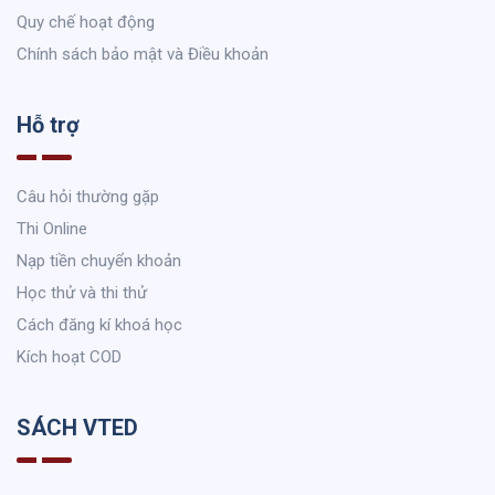
Quy chế hoạt động
Chính sách bảo mật và Điều khoản
Hỗ trợ
Câu hỏi thường gặp
Thi Online
Nạp tiền chuyển khoản
Học thử và thi thử
Cách đăng kí khoá học
Kích hoạt COD
SÁCH VTED