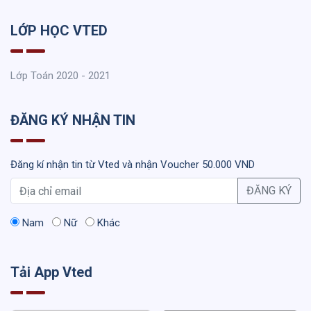
LỚP HỌC VTED
Lớp Toán 2020 - 2021
ĐĂNG KÝ NHẬN TIN
Đăng kí nhận tin từ Vted và nhận Voucher 50.000 VND
ĐĂNG KÝ
Nam
Nữ
Khác
Tải App Vted