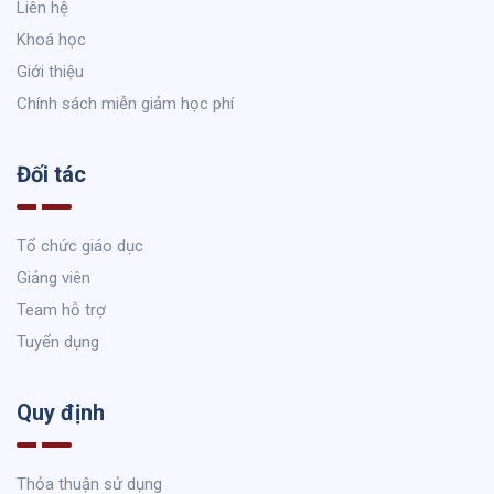
Liên hệ
Khoá học
Giới thiệu
Chính sách miễn giảm học phí
Đối tác
Tổ chức giáo dục
Giảng viên
Team hỗ trợ
Tuyển dụng
Quy định
Thỏa thuận sử dụng