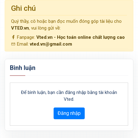
Ghi chú
Quý thầy, cô hoặc bạn đọc muốn đóng góp tài liệu cho
VTED.vn
, vui lòng gửi về:
Fanpage:
Vted.vn - Học toán online chất lượng cao
Email:
vted.vn@gmail.com
Bình luận
Để bình luận, bạn cần đăng nhập bằng tài khoản
Vted.
Đăng nhập