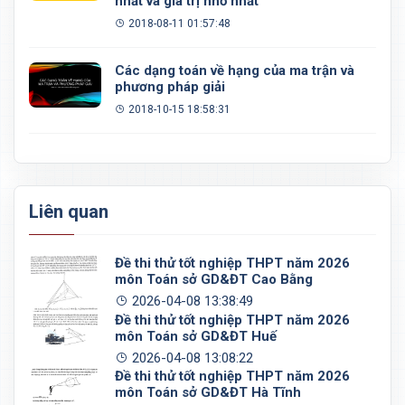
nhất và giá trị nhỏ nhất
2018-08-11 01:57:48
Các dạng toán về hạng của ma trận và
phương pháp giải
2018-10-15 18:58:31
Liên quan
Đề thi thử tốt nghiệp THPT năm 2026
môn Toán sở GD&ĐT Cao Bằng
2026-04-08 13:38:49
Đề thi thử tốt nghiệp THPT năm 2026
môn Toán sở GD&ĐT Huế
2026-04-08 13:08:22
Đề thi thử tốt nghiệp THPT năm 2026
môn Toán sở GD&ĐT Hà Tĩnh