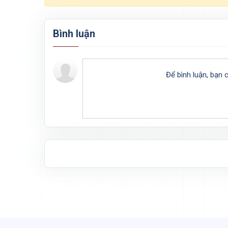
Bình luận
Để bình luận, bạn 