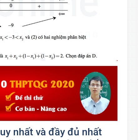
uy nhất và đầy đủ nhất