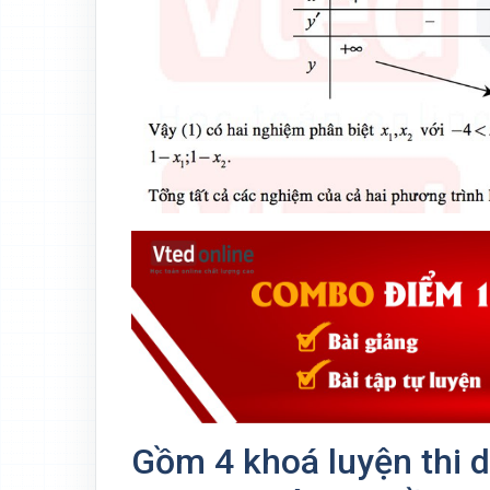
Gồm 4 khoá luyện thi d