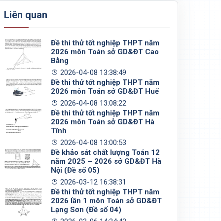
Liên quan
Đề thi thử tốt nghiệp THPT năm
2026 môn Toán sở GD&ĐT Cao
Bằng
2026-04-08 13:38:49
Đề thi thử tốt nghiệp THPT năm
2026 môn Toán sở GD&ĐT Huế
2026-04-08 13:08:22
Đề thi thử tốt nghiệp THPT năm
2026 môn Toán sở GD&ĐT Hà
Tĩnh
2026-04-08 13:00:53
Đề khảo sát chất lượng Toán 12
năm 2025 – 2026 sở GD&ĐT Hà
Nội (Đề số 05)
2026-03-12 16:38:31
Đề thi thử tốt nghiệp THPT năm
2026 lần 1 môn Toán sở GD&ĐT
Lạng Sơn (Đề số 04)