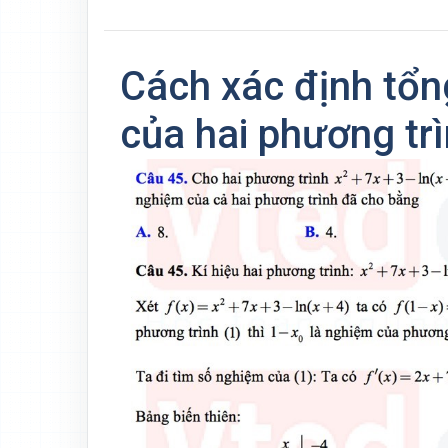
Cách xác định tổn
của hai phương trì