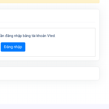
cần đăng nhập bằng tài khoản Vted.
Đăng nhập