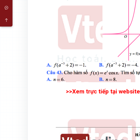
>>Xem trực tiếp tại website