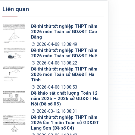
Liên quan
Đề thi thử tốt nghiệp THPT năm
2026 môn Toán sở GD&ĐT Cao
Bằng
2026-04-08 13:38:49
Đề thi thử tốt nghiệp THPT năm
2026 môn Toán sở GD&ĐT Huế
2026-04-08 13:08:22
Đề thi thử tốt nghiệp THPT năm
2026 môn Toán sở GD&ĐT Hà
Tĩnh
2026-04-08 13:00:53
Đề khảo sát chất lượng Toán 12
năm 2025 – 2026 sở GD&ĐT Hà
Nội (Đề số 05)
2026-03-12 16:38:31
Đề thi thử tốt nghiệp THPT năm
2026 lần 1 môn Toán sở GD&ĐT
Lạng Sơn (Đề số 04)