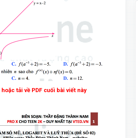
 hoặc tải về PDF cuối bài viết này