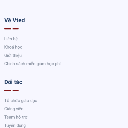
Về Vted
Liên hệ
Khoá học
Giới thiệu
Chính sách miễn giảm học phí
Đối tác
Tổ chức giáo dục
Giảng viên
Team hỗ trợ
Tuyển dụng