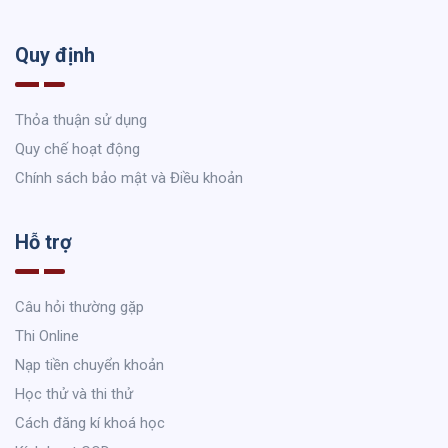
Quy định
Thỏa thuận sử dụng
Quy chế hoạt động
Chính sách bảo mật và Điều khoản
Hỗ trợ
Câu hỏi thường gặp
Thi Online
Nạp tiền chuyển khoản
Học thử và thi thử
Cách đăng kí khoá học