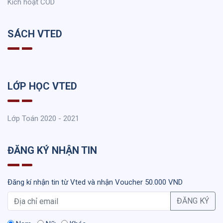
Kích hoạt COD
SÁCH VTED
LỚP HỌC VTED
Lớp Toán 2020 - 2021
ĐĂNG KÝ NHẬN TIN
Đăng kí nhận tin từ Vted và nhận Voucher 50.000 VND
ĐĂNG KÝ