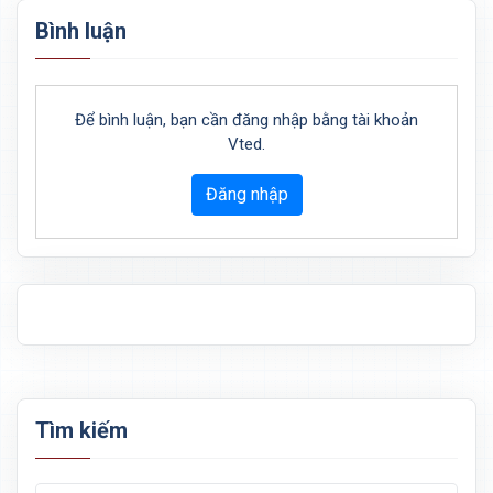
Bình luận
Để bình luận, bạn cần đăng nhập bằng tài khoản
Vted.
Đăng nhập
Tìm kiếm