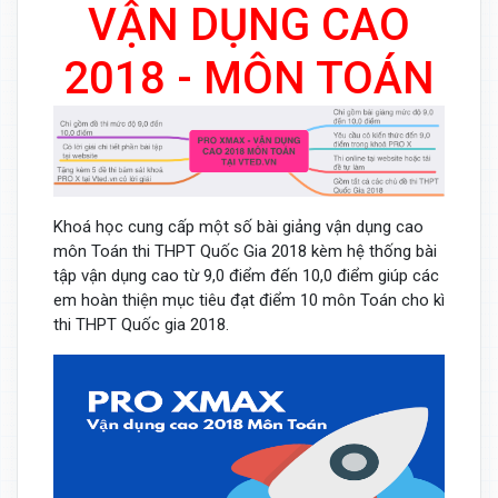
VẬN DỤNG CAO
2018 - MÔN TOÁN
Khoá học cung cấp một số bài giảng vận dụng cao
môn Toán thi THPT Quốc Gia 2018 kèm hệ thống bài
tập vận dụng cao từ 9,0 điểm đến 10,0 điểm giúp các
em hoàn thiện mục tiêu đạt điểm 10 môn Toán cho kì
thi THPT Quốc gia 2018.