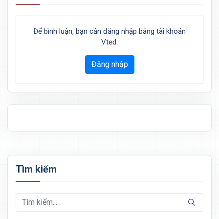
Để bình luận, bạn cần đăng nhập bằng tài khoản
Vted.
Đăng nhập
Tìm kiếm