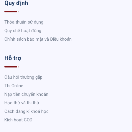
Quy định
Thỏa thuận sử dụng
Quy chế hoạt động
Chính sách bảo mật và Điều khoản
Hỗ trợ
Câu hỏi thường gặp
Thi Online
Nạp tiền chuyển khoản
Học thử và thi thử
Cách đăng kí khoá học
Kích hoạt COD