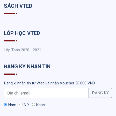
SÁCH VTED
LỚP HỌC VTED
Lớp Toán 2020 - 2021
ĐĂNG KÝ NHẬN TIN
Đăng kí nhận tin từ Vted và nhận Voucher 50.000 VND
ĐĂNG KÝ
Nam
Nữ
Khác