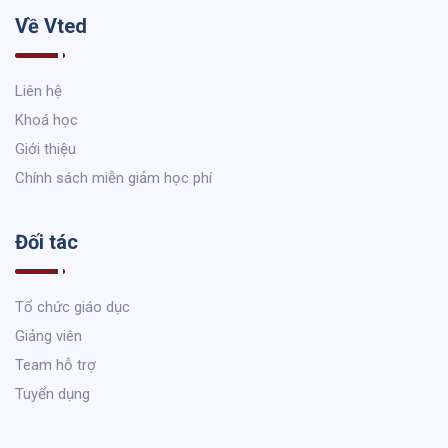
Về Vted
Liên hệ
Khoá học
Giới thiệu
Chính sách miễn giảm học phí
Đối tác
Tổ chức giáo dục
Giảng viên
Team hỗ trợ
Tuyển dụng