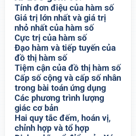
Tính đơn điệu của hàm số
Giá trị lớn nhất và giá trị
nhỏ nhất của hàm số
Cực trị của hàm số
Đạo hàm và tiếp tuyến của
đồ thị hàm số
Tiệm cận của đồ thị hàm số
Cấp số cộng và cấp số nhân
trong bài toán ứng dụng
Các phương trình lượng
giác cơ bản
Hai quy tắc đếm, hoán vị,
chỉnh hợp và tổ hợp