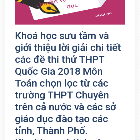
Khoá học sưu tầm và
giới thiệu lời giải chi tiết
các đề thi thử THPT
Quốc Gia 2018 Môn
Toán chọn lọc từ các
trường THPT Chuyên
trên cả nước và các sở
giáo dục đào tạo các
tỉnh, Thành Phố.