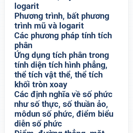
logarit
Phương trình, bất phương
trình mũ và logarit
Các phương pháp tính tích
phân
Ứng dụng tích phân trong
tính diện tích hình phẳng,
thể tích vật thể, thể tích
khối tròn xoay
Các định nghĩa về số phức
như số thực, số thuần ảo,
môdun số phức, điểm biểu
diễn số phức