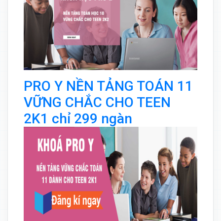
PRO Y NỀN TẢNG TOÁN 11
VỮNG CHẮC CHO TEEN
2K1 chỉ 299 ngàn