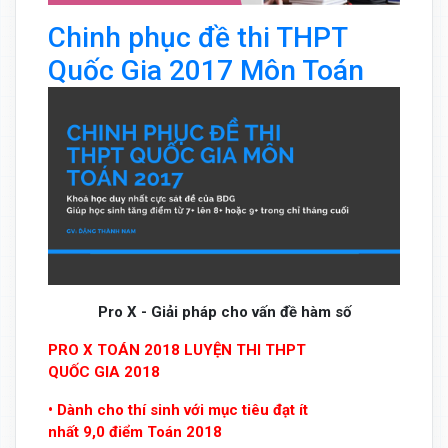
Chinh phục đề thi THPT
Quốc Gia 2017 Môn Toán
Pro X - Giải pháp cho vấn đề hàm số
PRO X TOÁN 2018 LUYỆN THI THPT
QUỐC GIA 2018
• Dành cho thí sinh với mục tiêu đạt ít
nhất 9,0 điểm Toán 2018