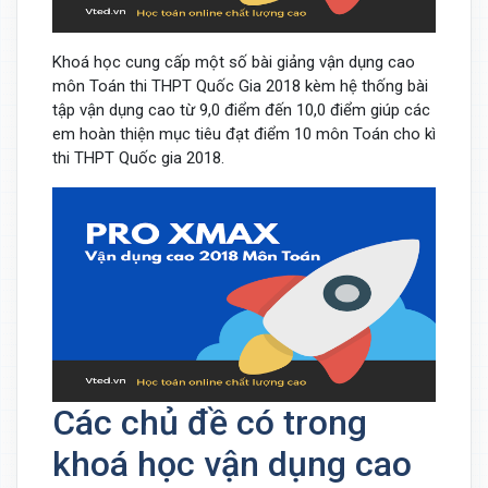
Khoá học cung cấp một số bài giảng vận dụng cao
môn Toán thi THPT Quốc Gia 2018 kèm hệ thống bài
tập vận dụng cao từ 9,0 điểm đến 10,0 điểm giúp các
em hoàn thiện mục tiêu đạt điểm 10 môn Toán cho kì
thi THPT Quốc gia 2018.
Các chủ đề có trong
khoá học vận dụng cao